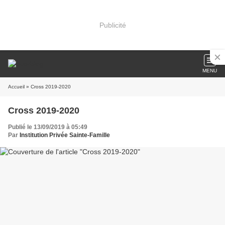
Publicité
MENU
Accueil
» Cross 2019-2020
Cross 2019-2020
Publié le 13/09/2019 à 05:49
Par
Institution Privée Sainte-Famille