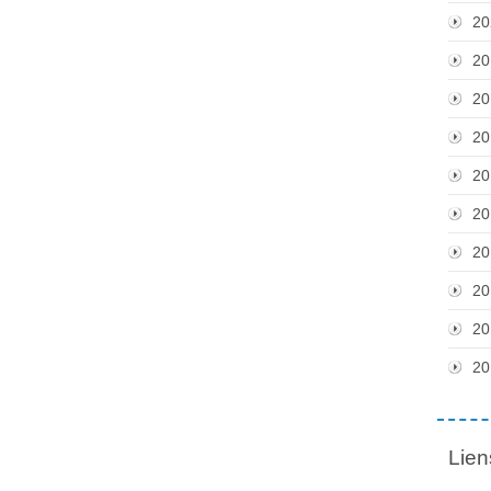
20
20
20
20
20
20
20
20
20
20
Lien