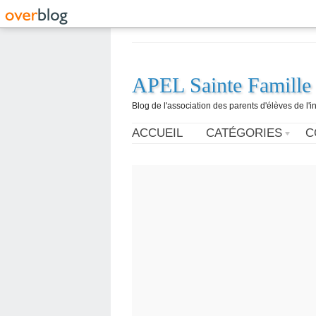
APEL Sainte Famille
Blog de l'association des parents d'élèves de l'i
ACCUEIL
CATÉGORIES
C