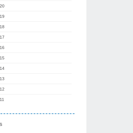
20
19
18
17
16
15
14
13
12
11
s