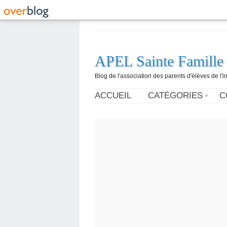
APEL Sainte Famille
Blog de l'association des parents d'élèves de l'i
ACCUEIL
CATÉGORIES
C