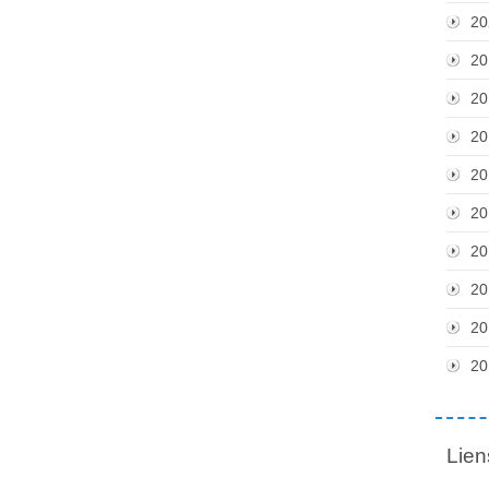
20
20
20
20
20
20
20
20
20
20
Lien