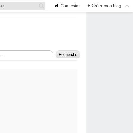
Connexion
+
Créer mon blog