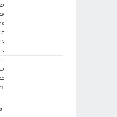
20
19
18
17
16
15
14
13
12
11
s