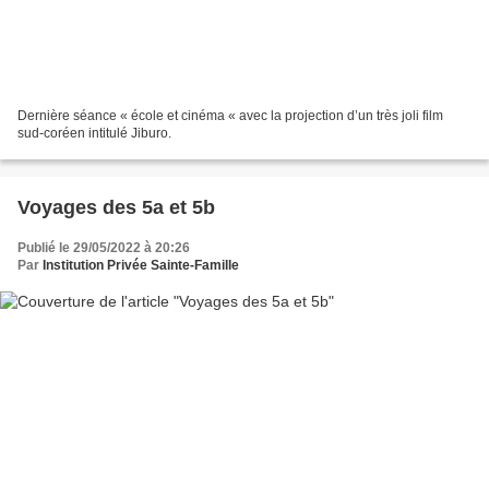
Dernière séance « école et cinéma « avec la projection d’un très joli film
sud-coréen intitulé Jiburo.
Voyages des 5a et 5b
Publié le 29/05/2022 à 20:26
Par
Institution Privée Sainte-Famille