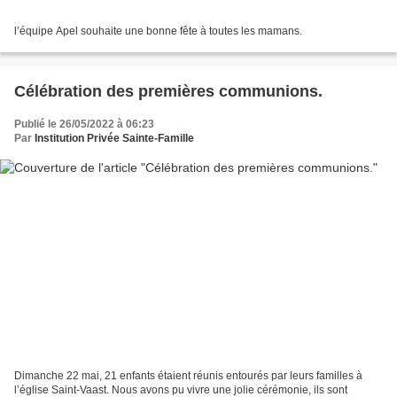
l’équipe Apel souhaite une bonne fête à toutes les mamans.
Célébration des premières communions.
Publié le 26/05/2022 à 06:23
Par
Institution Privée Sainte-Famille
Dimanche 22 mai, 21 enfants étaient réunis entourés par leurs familles à
l’église Saint-Vaast. Nous avons pu vivre une jolie cérémonie, ils sont