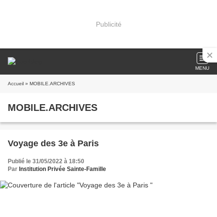
Publicité
MENU
Accueil
» MOBILE.ARCHIVES
MOBILE.ARCHIVES
Voyage des 3e à Paris
Publié le 31/05/2022 à 18:50
Par
Institution Privée Sainte-Famille