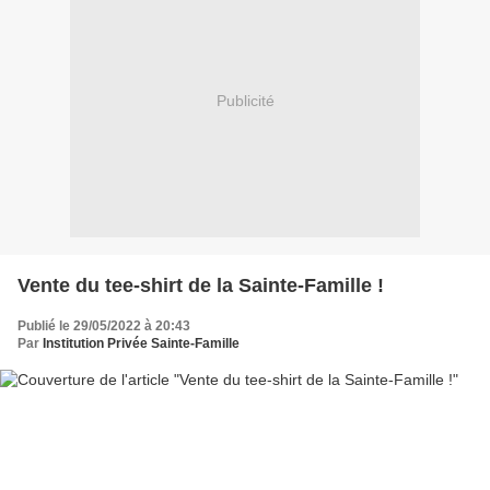
Publicité
Vente du tee-shirt de la Sainte-Famille !
Publié le 29/05/2022 à 20:43
Par
Institution Privée Sainte-Famille