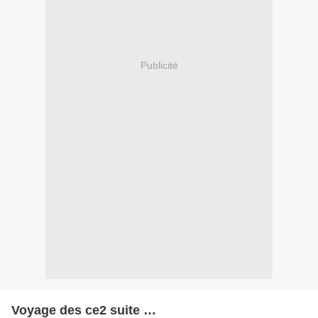
Publicité
Voyage des ce2 suite …