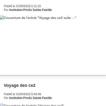
Publié le 31/05/2022 à 11:15
Par
Institution Privée Sainte-Famille
Voyage des ce2
Publié le 31/05/2022 à 09:46
Par
Institution Privée Sainte-Famille