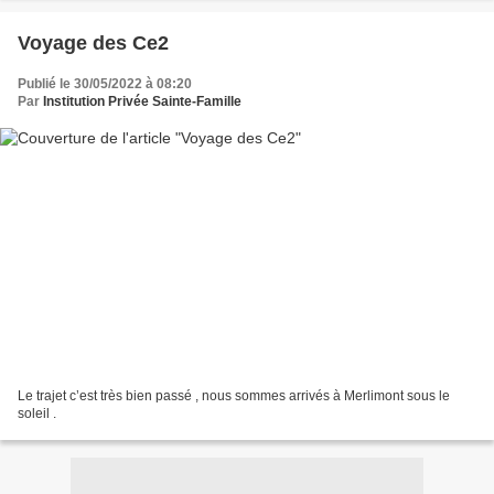
Voyage des Ce2
Publié le 30/05/2022 à 08:20
Par
Institution Privée Sainte-Famille
Le trajet c’est très bien passé , nous sommes arrivés à Merlimont sous le
soleil .