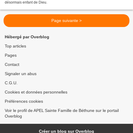
désormais enfant de Dieu.
Page suivante >
Hébergé par Overblog
Top articles
Pages
Contact
Signaler un abus
C.G.U.
Cookies et données personnelles
Préférences cookies
Voir le profil de APEL Sainte Famille de Béthune sur le portail
Overblog
Créer un blog sur Overblog