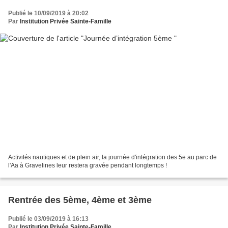
Publié le 10/09/2019 à 20:02
Par
Institution Privée Sainte-Famille
Activités nautiques et de plein air, la journée d'intégration des 5e au parc de
l'Aa à Gravelines leur restera gravée pendant longtemps !
Rentrée des 5ème, 4ème et 3ème
Publié le 03/09/2019 à 16:13
Par
Institution Privée Sainte-Famille