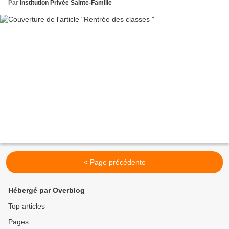
Par
Institution Privée Sainte-Famille
< Page précédente
Hébergé par Overblog
Top articles
Pages