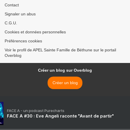
Contact
Signaler un abus
C.G.U.
Cookies et données personnelles
Préférences cookies
Voir le profil de APEL Sainte Famille de Béthune sur le portail
Overblog
Créer un blog sur Overblog
Créer un blog
FACE A - un podcast Purecharts
FACE A #30 : Eve Angeli raconte "Avant de partir"