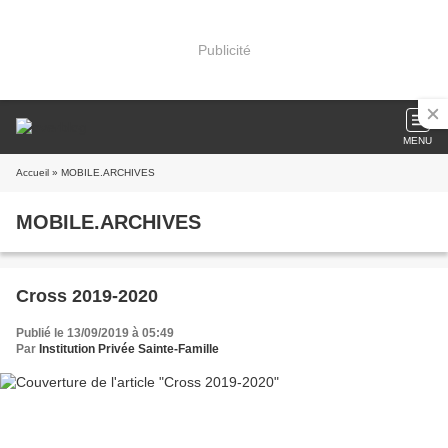
Publicité
MENU
Accueil
» MOBILE.ARCHIVES
MOBILE.ARCHIVES
Cross 2019-2020
Publié le 13/09/2019 à 05:49
Par
Institution Privée Sainte-Famille