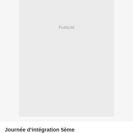
Publicité
Journée d’intégration 5ème