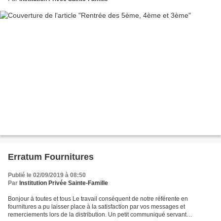
Erratum Fournitures
Publié le 02/09/2019 à 08:50
Par
Institution Privée Sainte-Famille
Bonjour à toutes et tous Le travail conséquent de notre référente en
fournitures a pu laisser place à la satisfaction par vos messages et
remerciements lors de la distribution. Un petit communiqué servant