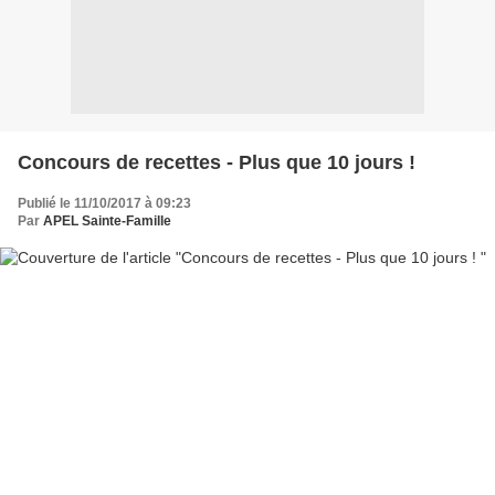
Concours de recettes - Plus que 10 jours !
Publié le 11/10/2017 à 09:23
Par
APEL Sainte-Famille