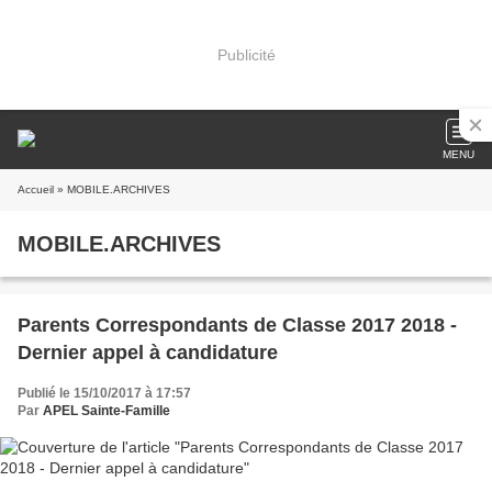
Publicité
MENU
Accueil
» MOBILE.ARCHIVES
MOBILE.ARCHIVES
Parents Correspondants de Classe 2017 2018 -
Dernier appel à candidature
Publié le 15/10/2017 à 17:57
Par
APEL Sainte-Famille