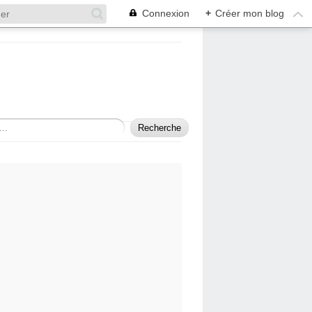
Connexion
+
Créer mon blog