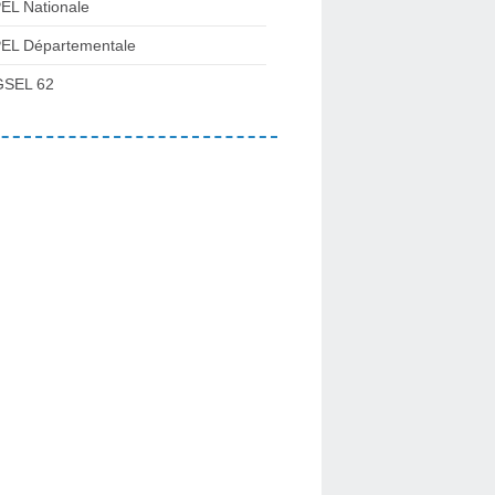
EL Nationale
EL Départementale
SEL 62