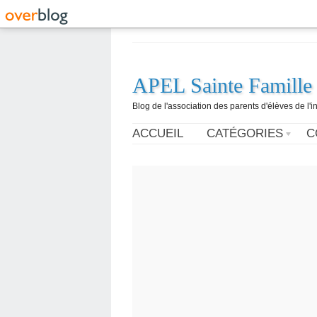
APEL Sainte Famille
Blog de l'association des parents d'élèves de l'i
ACCUEIL
CATÉGORIES
C