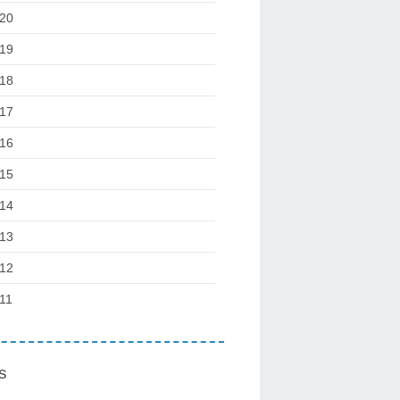
20
19
18
17
16
15
14
13
12
11
s