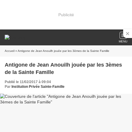
Publicité
MENU
Accueil
» Antigone de Jean Anouilh jouée par les 3èmes de la Sainte Famille
Antigone de Jean Anouilh jouée par les 3èmes
de la Sainte Famille
Publié le 11/02/2017 à 09:04
Par
Institution Privée Sainte-Famille