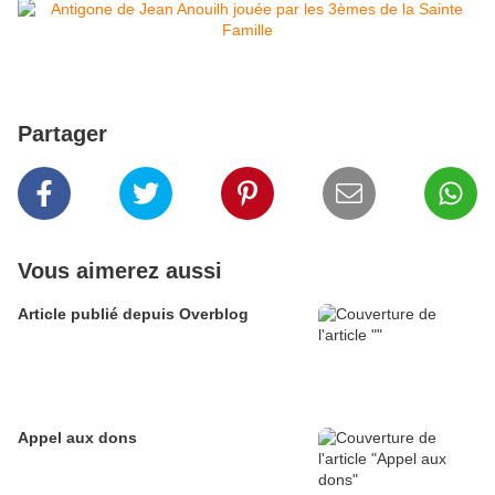
Partager
Vous aimerez aussi
Article publié depuis Overblog
Appel aux dons