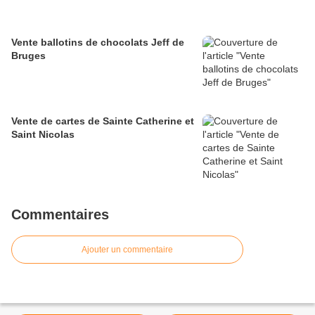
Vente ballotins de chocolats Jeff de
Bruges
Vente de cartes de Sainte Catherine et
Saint Nicolas
Commentaires
Ajouter un commentaire