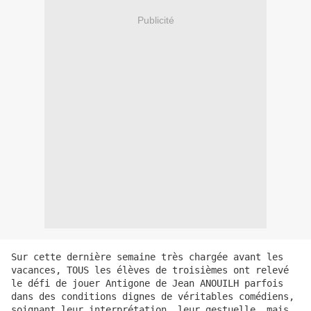
Publicité
Sur cette dernière semaine très chargée avant les 
vacances, TOUS les élèves de troisièmes ont relevé 
le défi de jouer Antigone de Jean ANOUILH parfois 
dans des conditions dignes de véritables comédiens, 
soignant leur interprétation, leur gestuelle, mais 