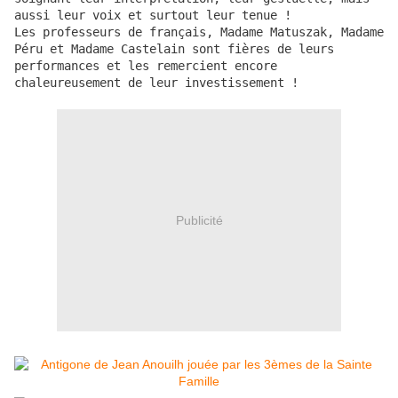
aussi leur voix et surtout leur tenue !

Les professeurs de français, Madame Matuszak, Madame 
Péru et Madame Castelain sont fières de leurs 
performances et les remercient encore 
chaleureusement de leur investissement !
Publicité